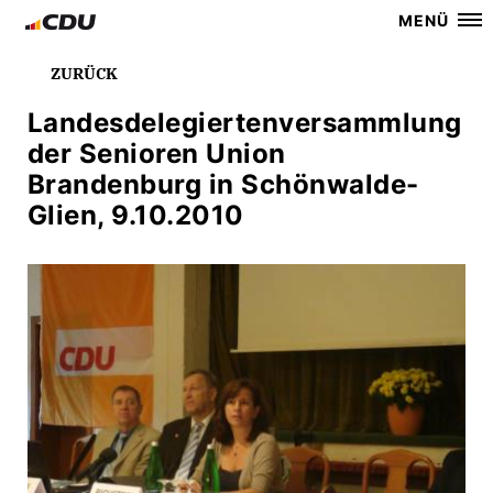
MENÜ
ZURÜCK
Landesdelegiertenversammlung
der Senioren Union
Brandenburg in Schönwalde-
Glien, 9.10.2010