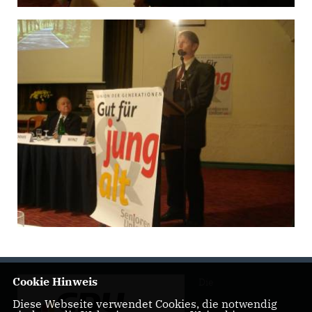
Cookie Hinweis
Die
Diese Webseite verwendet Cookies, die notwendig