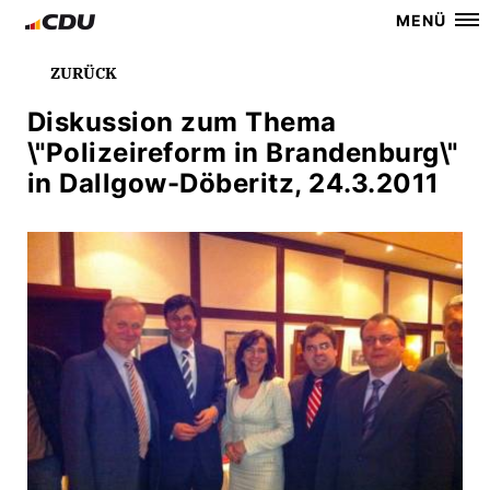
MENÜ
ZURÜCK
Diskussion zum Thema
\"Polizeireform in Brandenburg\"
in Dallgow-Döberitz, 24.3.2011