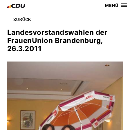
MENÜ
ZURÜCK
Landesvorstandswahlen der
FrauenUnion Brandenburg,
26.3.2011