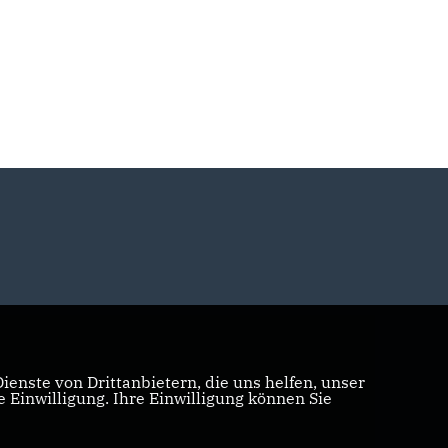
enste von Drittanbietern, die uns helfen, unser
Einwilligung. Ihre Einwilligung können Sie