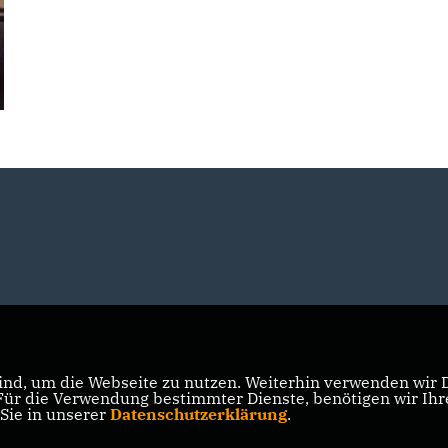
nd, um die Webseite zu nutzen. Weiterhin verwenden wir Di
r die Verwendung bestimmter Dienste, benötigen wir Ihre 
 Sie in unserer
Datenschutzerklärung
.