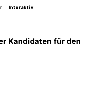
r
Interaktiv
er Kandidaten für den