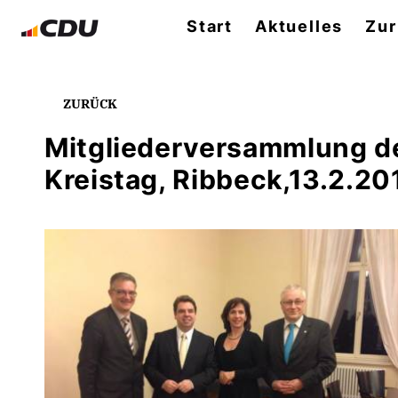
Start
Aktuelles
Zur
ZURÜCK
Mitgliederversammlung de
Kreistag, Ribbeck,13.2.20