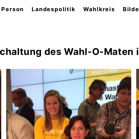
 Person
Landespolitik
Wahlkreis
Bilde
schaltung des Wahl-O-Maten 