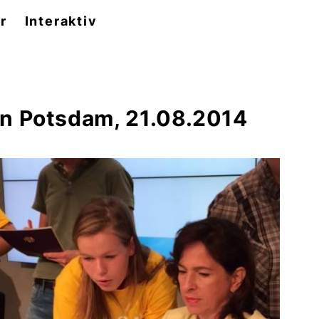
r
Interaktiv
in Potsdam, 21.08.2014