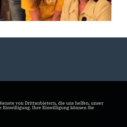
enste von Drittanbietern, die uns helfen, unser
Einwilligung. Ihre Einwilligung können Sie