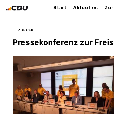
Start
Aktuelles
Zur
ZURÜCK
Pressekonferenz zur Frei