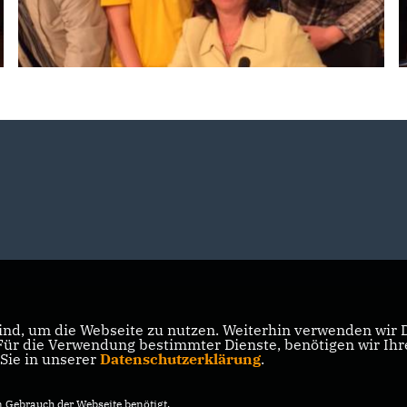
nd, um die Webseite zu nutzen. Weiterhin verwenden wir Di
r die Verwendung bestimmter Dienste, benötigen wir Ihre 
 Sie in unserer
Datenschutzerklärung
.
Gebrauch der Webseite benötigt.