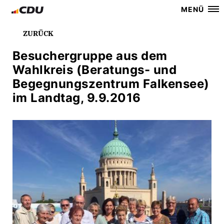
MENÜ
ZURÜCK
Besuchergruppe aus dem
Wahlkreis (Beratungs- und
Begegnungszentrum Falkensee)
im Landtag, 9.9.2016