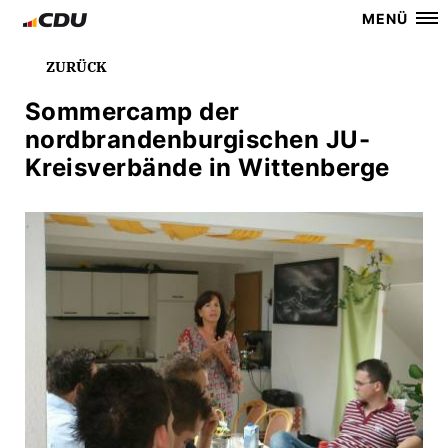
MENÜ
ZURÜCK
Sommercamp der
nordbrandenburgischen JU-
Kreisverbände in Wittenberge