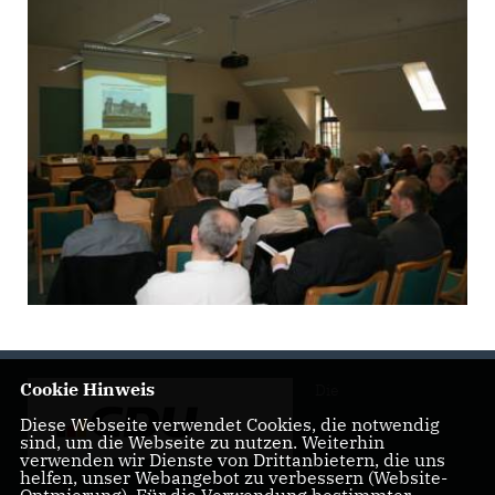
Cookie Hinweis
Die
Diese Webseite verwendet Cookies, die notwendig
sind, um die Webseite zu nutzen. Weiterhin
verwenden wir Dienste von Drittanbietern, die uns
helfen, unser Webangebot zu verbessern (Website-