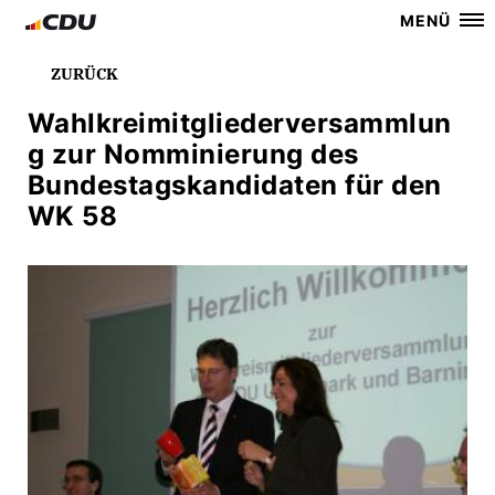
MENÜ
ZURÜCK
Wahlkreimitgliederversammlun
g zur Nomminierung des
Bundestagskandidaten für den
WK 58