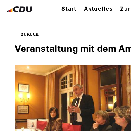
Start
Aktuelles
Zur
ZURÜCK
Veranstaltung mit dem Am