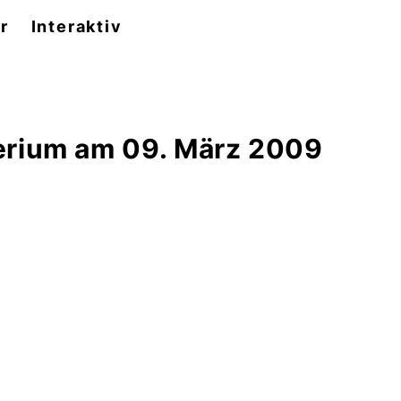
r
Interaktiv
erium am 09. März 2009