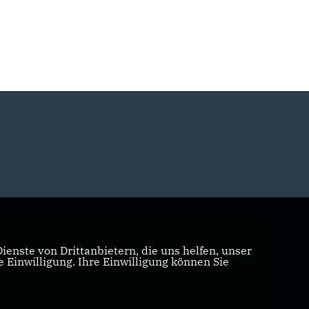
enste von Drittanbietern, die uns helfen, unser
Einwilligung. Ihre Einwilligung können Sie