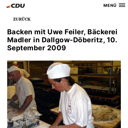
MENÜ
ZURÜCK
Backen mit Uwe Feiler, Bäckerei
Madler in Dallgow-Döberitz, 10.
September 2009