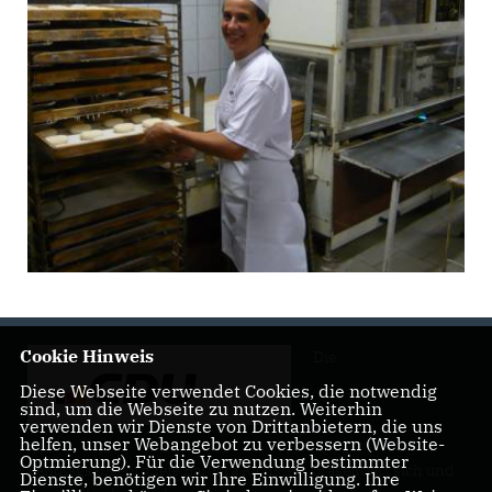
Cookie Hinweis
Die
Diese Webseite verwendet Cookies, die notwendig
sind, um die Webseite zu nutzen. Weiterhin
verwenden wir Dienste von Drittanbietern, die uns
helfen, unser Webangebot zu verbessern (Website-
Optmierung). Für die Verwendung bestimmter
Landtagsabgeordnete Barbara Richstein präsentiert sich und
Dienste, benötigen wir Ihre Einwilligung. Ihre