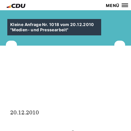
MENÜ
Kleine Anfrage Nr. 1018 vom 20.12.2010
"Medien- und Pressearbeit"
20.12.2010