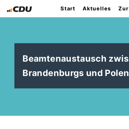
Start
Aktuelles
Zur
Beamtenaustausch zwis
Brandenburgs und Pole