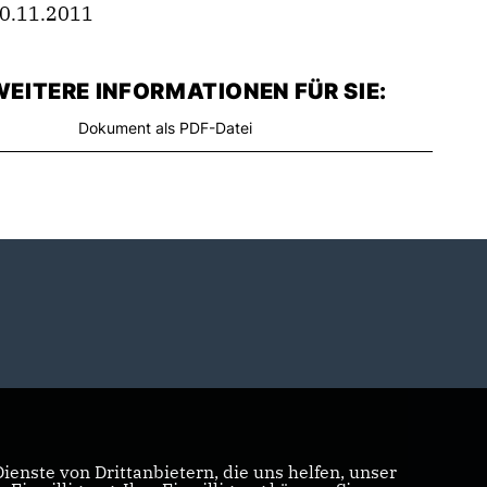
0.11.2011
EITERE INFORMATIONEN FÜR SIE:
Dokument als PDF-Datei
enste von Drittanbietern, die uns helfen, unser