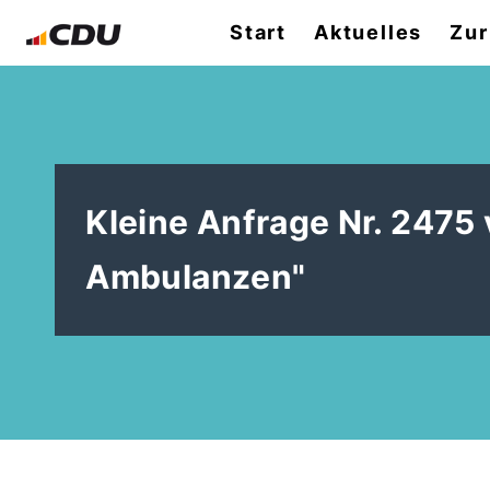
Start
Aktuelles
Zur
Kleine Anfrage Nr. 2475
Ambulanzen"