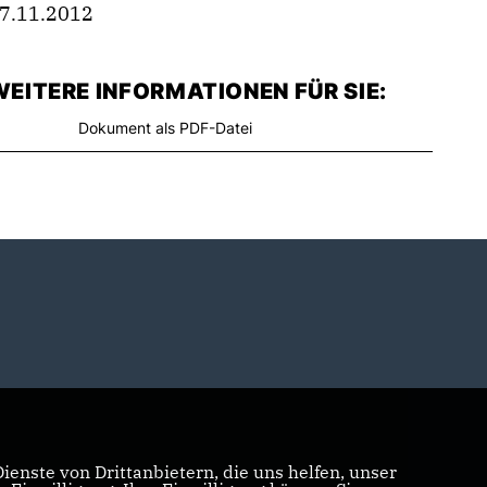
7.11.2012
EITERE INFORMATIONEN FÜR SIE:
Dokument als PDF-Datei
enste von Drittanbietern, die uns helfen, unser