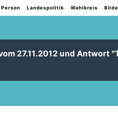
 Person
Landespolitik
Wahlkreis
Bilde
 vom 27.11.2012 und Antwort 