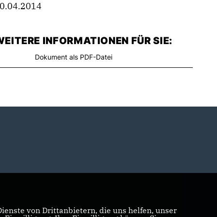
0.04.2014
EITERE INFORMATIONEN FÜR SIE:
Dokument als PDF-Datei
enste von Drittanbietern, die uns helfen, unser