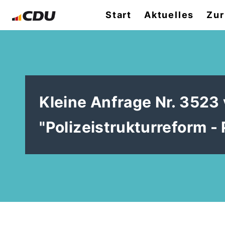
Start
Aktuelles
Zur
Kleine Anfrage Nr. 352
"Polizeistrukturreform - 