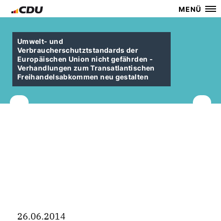
MENÜ
Umwelt- und
Verbraucherschutztstandards der
Europäischen Union nicht gefährden -
Verhandlungen zum Transatlantischen
Freihandelsabkommen neu gestalten
26.06.2014