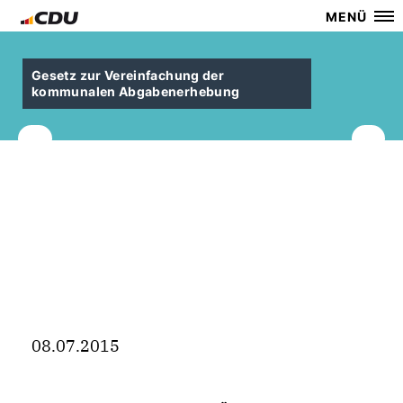
MENÜ
Gesetz zur Vereinfachung der
kommunalen Abgabenerhebung
08.07.2015