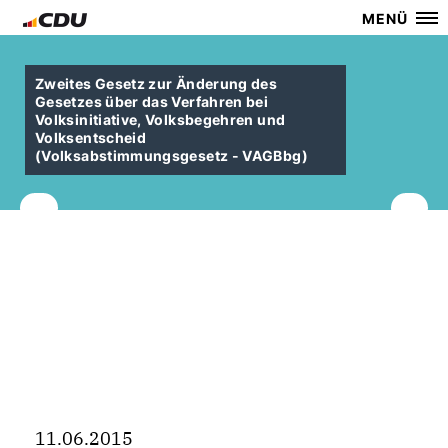
MENÜ
Zweites Gesetz zur Änderung des
Gesetzes über das Verfahren bei
Volksinitiative, Volksbegehren und
Volksentscheid
(Volksabstimmungsgesetz - VAGBbg)
11.06.2015