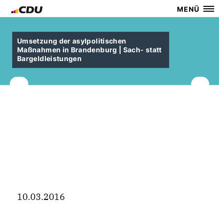
MENÜ
Umsetzung der asylpolitischen
Maßnahmen in Brandenburg | Sach- statt
Bargeldleistungen
10.03.2016