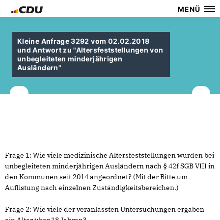
MENÜ
Kleine Anfrage 3292 vom 02.02.2018
und Antwort zu "Altersfeststellungen von
unbegleiteten minderjährigen
Ausländern"
Frage 1: Wie viele medizinische Altersfeststellungen wurden bei
unbegleiteten minderjährigen Ausländern nach § 42f SGB VIII in
den Kommunen seit 2014 angeordnet? (Mit der Bitte um
Auflistung nach einzelnen Zuständigkeitsbereichen.)
Frage 2: Wie viele der veranlassten Untersuchungen ergaben