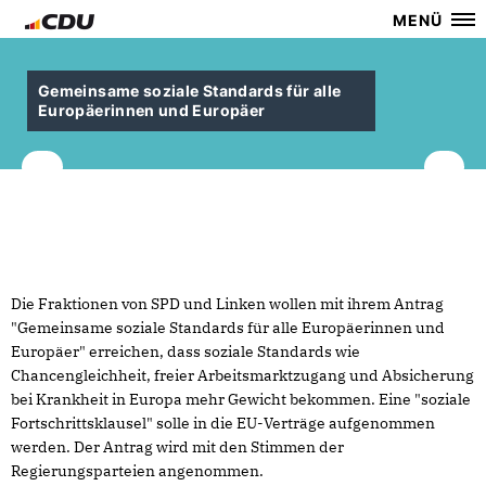
MENÜ
Gemeinsame soziale Standards für alle
Europäerinnen und Europäer
Die Fraktionen von SPD und Linken wollen mit ihrem Antrag
"Gemeinsame soziale Standards für alle Europäerinnen und
Europäer" erreichen, dass soziale Standards wie
Chancengleichheit, freier Arbeitsmarktzugang und Absicherung
bei Krankheit in Europa mehr Gewicht bekommen. Eine "soziale
Fortschrittsklausel" solle in die EU-Verträge aufgenommen
werden. Der Antrag wird mit den Stimmen der
Regierungsparteien angenommen.