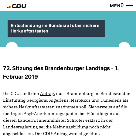
MENÜ
Entscheidung im Bundesrat über sichere
Herkunftsstaaten
72. Sitzung des Brandenburger Landtags - 1.
Februar 2019
Die CDU stellt den
Antrag
, dass Brandenburg im Bundesrat der
Einstufung Georgiens, Algeriens, Marokkos und Tunesiens als
sichere Herkunftsstaaten zustimmen soll. Sie verweist auf die
niedrigen Asyl-Anerkennungsquoten bei Flüchtlingen aus
diesen Ländern. Innenminister Schröter erklärt, in der
Landesregierung sei die Meinungsbildung noch nicht
abgeschlossen. Der CDU-Antrag wird abgelehnt.