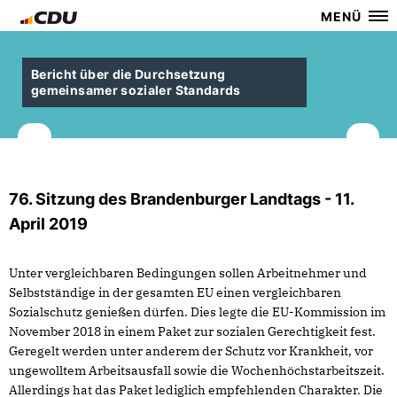
MENÜ
Bericht über die Durchsetzung
gemeinsamer sozialer Standards
76. Sitzung des Brandenburger Landtags - 11.
April 2019
Unter vergleichbaren Bedingungen sollen Arbeitnehmer und
Selbstständige in der gesamten EU einen vergleichbaren
Sozialschutz genießen dürfen. Dies legte die EU-Kommission im
November 2018 in einem Paket zur sozialen Gerechtigkeit fest.
Geregelt werden unter anderem der Schutz vor Krankheit, vor
ungewolltem Arbeitsausfall sowie die Wochenhöchstarbeitszeit.
Allerdings hat das Paket lediglich empfehlenden Charakter. Die