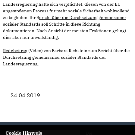
Landesregierung hatte sich verpflichtet, diesen von der EU
angestoßenen Prozess für mehr soziale Sicherheit wohlwollend
zu begleiten. Ihr B
ericht über die Durchsetzung gemeinsamer
sozialer Standards
soll Schritte in diese Richtung
dokumentieren. Nach Ansicht der meisten Fraktionen gelingt
dies aber nur unvollständig.
Redebeitrag
(Video) von Barbara Richstein zum Bericht über die
Durchsetzung gemeinsamer sozialer Standards der
Landesregierung.
24.04.2019
Cookie Hinweis
Die