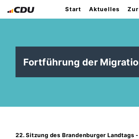
Start
Aktuelles
Zur
Fortführung der Migratio
22. Sitzung des Brandenburger Landtags 