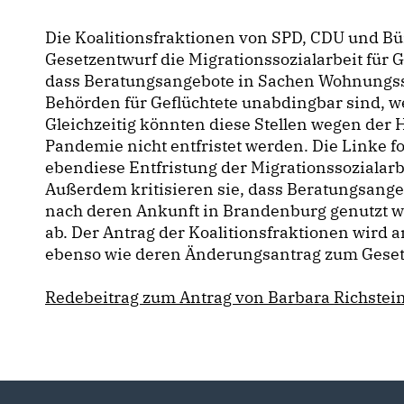
Die Koalitionsfraktionen von SPD, CDU und B
Gesetzentwurf die Migrationssozialarbeit für G
dass Beratungsangebote in Sachen Wohnungssu
Behörden für Geflüchtete unabdingbar sind, we
Gleichzeitig könnten diese Stellen wegen der
Pandemie nicht entfristet werden. Die Linke 
ebendiese Entfristung der Migrationssozialarb
Außerdem kritisieren sie, dass Beratungsangeb
nach deren Ankunft in Brandenburg genutzt w
ab. Der Antrag der Koalitionsfraktionen wird
ebenso wie deren Änderungsantrag zum Geset
Redebeitrag zum Antrag von Barbara Richstein