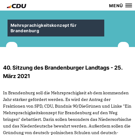
MENÜ
Mehrsprachigkeitskonzept für
Brandenburg
40. Sitzung des Brandenburger Landtags - 25.
März 2021
In Brandenburg soll die Mehrsprachigkeit ab dem kommenden
Jahr stärker gefördert werden. Es wird der Antrag der
Fraktionen von SPD, CDU, Bündnis 90/DieGrünen und Linke "Ein
Mehrsprachigkeitskonzept für Brandenburg auf den Weg
bringen" debattiert. Darin sollen besonders das Niedersorbische
und das Niederdeutsche bewahrt werden. Außerdem sollen die
Gründung von deutsch-polnischen Schulen und deutsch-