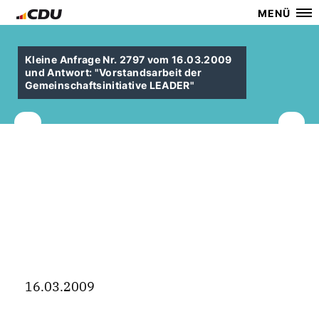
MENÜ
Kleine Anfrage Nr. 2797 vom 16.03.2009
und Antwort: "Vorstandsarbeit der
Gemeinschaftsinitiative LEADER"
16.03.2009