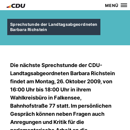
MENÜ
Sprechstunde der Landtagsabgeordneten
Barbara Richstein
Die nächste Sprechstunde der CDU-
Landtagsabgeordneten Barbara Richstein
findet am Montag, 26. Oktober 2009, von
16:00 Uhr bis 18:00 Uhr in ihrem
Wahlkreisbüro in Falkensee,
Bahnhofstraße 77 statt. Im persönlichen
Gespräch können neben Fragen auch
Anregungen und Kritik für die