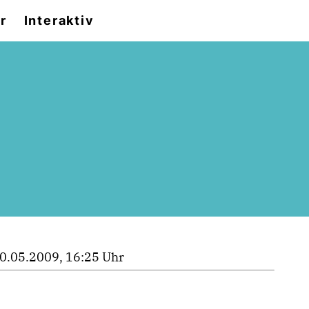
r
Interaktiv
0.05.2009, 16:25 Uhr