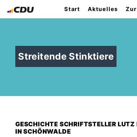
Start
Aktuelles
Zur
Streitende Stinktiere
GESCHICHTE SCHRIFTSTELLER LUTZ 
IN SCHÖNWALDE