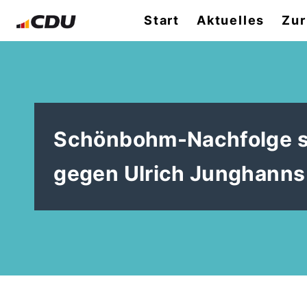
Start
Aktuelles
Zur
Schönbohm-Nachfolge spa
gegen Ulrich Junghanns 