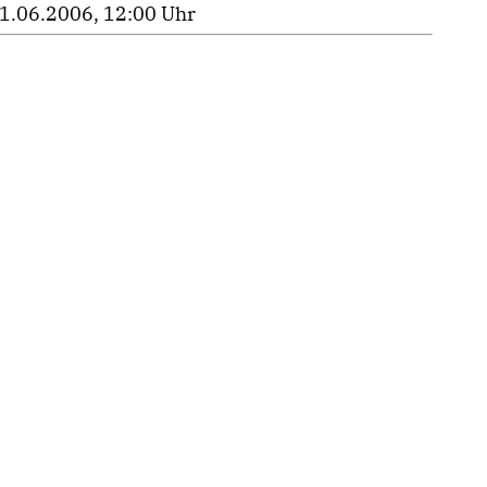
1.06.2006, 12:00 Uhr