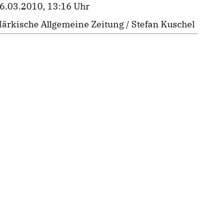
6.03.2010, 13:16 Uhr
ärkische Allgemeine Zeitung / Stefan Kuschel