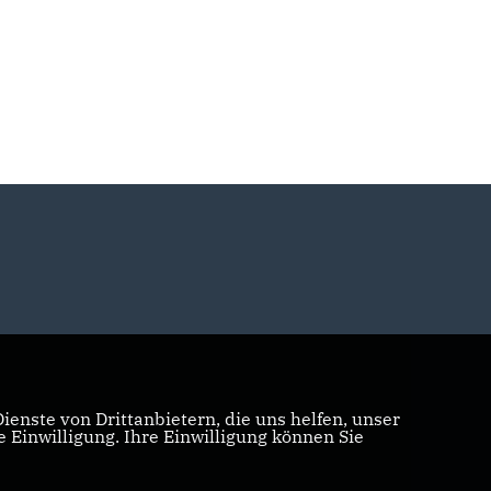
enste von Drittanbietern, die uns helfen, unser
Einwilligung. Ihre Einwilligung können Sie