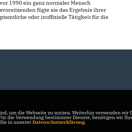
 vor 1990 ein ganz normaler Mensch
vorsitzenden fügte sie das Ergebnis ihrer
tamtliche oder inoffizielle Tätigkeit für die
nd, um die Webseite zu nutzen. Weiterhin verwenden wir Di
r die Verwendung bestimmter Dienste, benötigen wir Ihre 
 Sie in unserer
Datenschutzerklärung
.