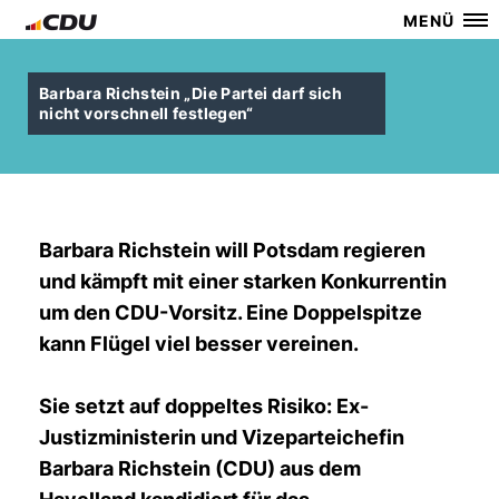
MENÜ
Barbara Richstein „Die Partei darf sich
nicht vorschnell festlegen“
Barbara Richstein will Potsdam regieren
und kämpft mit einer starken Konkurrentin
um den CDU-Vorsitz. Eine Doppelspitze
kann Flügel viel besser vereinen.
Sie setzt auf doppeltes Risiko: Ex-
Justizministerin und Vizeparteichefin
Barbara Richstein (CDU) aus dem