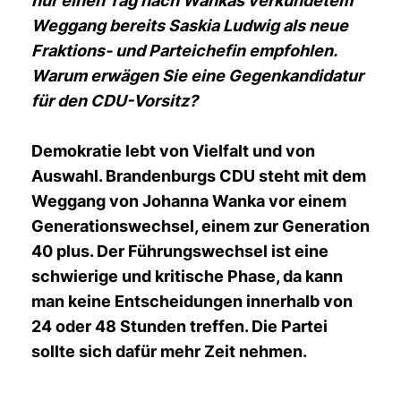
nur einen Tag nach Wankas verkündetem
Weggang bereits Saskia Ludwig als neue
Fraktions- und Parteichefin empfohlen.
Warum erwägen Sie eine Gegenkandidatur
für den CDU-Vorsitz?
Demokratie lebt von Vielfalt und von
Auswahl. Brandenburgs CDU steht mit dem
Weggang von Johanna Wanka vor einem
Generationswechsel, einem zur Generation
40 plus. Der Führungswechsel ist eine
schwierige und kritische Phase, da kann
man keine Entscheidungen innerhalb von
24 oder 48 Stunden treffen. Die Partei
sollte sich dafür mehr Zeit nehmen.