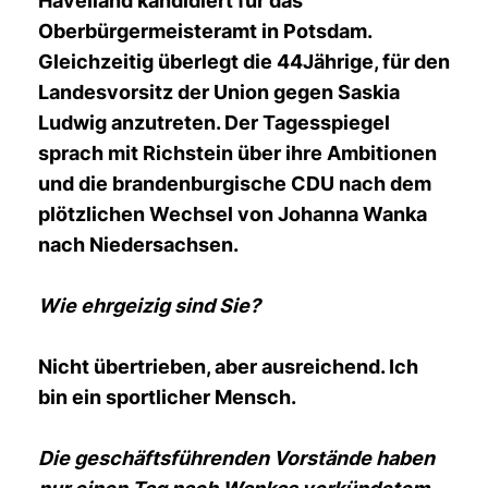
Havelland kandidiert für das
Oberbürgermeisteramt in Potsdam.
Gleichzeitig überlegt die 44Jährige, für den
Landesvorsitz der Union gegen Saskia
Ludwig anzutreten. Der Tagesspiegel
sprach mit Richstein über ihre Ambitionen
und die brandenburgische CDU nach dem
plötzlichen Wechsel von Johanna Wanka
nach Niedersachsen.
Wie ehrgeizig sind Sie?
Nicht übertrieben, aber ausreichend. Ich
bin ein sportlicher Mensch.
Die geschäftsführenden Vorstände haben