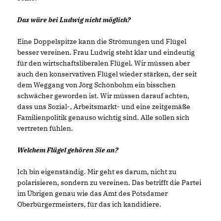
Das wäre bei Ludwig nicht möglich?
Eine Doppelspitze kann die Strömungen und Flügel
besser vereinen. Frau Ludwig steht klar und eindeutig
für den wirtschaftsliberalen Flügel. Wir müssen aber
auch den konservativen Flügel wieder stärken, der seit
dem Weggang von Jörg Schönbohm ein bisschen
schwächer geworden ist. Wir müssen darauf achten,
dass uns Sozial-, Arbeitsmarkt- und eine zeitgemäße
Familienpolitik genauso wichtig sind. Alle sollen sich
vertreten fühlen.
Welchem Flügel gehören Sie an?
Ich bin eigenständig. Mir geht es darum, nicht zu
polarisieren, sondern zu vereinen. Das betrifft die Partei
im Übrigen genau wie das Amt des Potsdamer
Oberbürgermeisters, für das ich kandidiere.