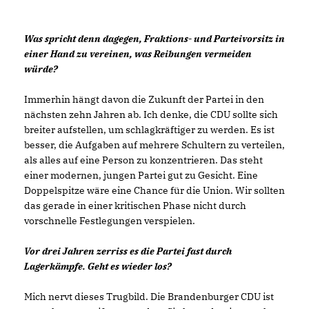
Was spricht denn dagegen, Fraktions- und Parteivorsitz in
einer Hand zu vereinen, was Reibungen vermeiden
würde?
Immerhin hängt davon die Zukunft der Partei in den
nächsten zehn Jahren ab. Ich denke, die CDU sollte sich
breiter aufstellen, um schlagkräftiger zu werden. Es ist
besser, die Aufgaben auf mehrere Schultern zu verteilen,
als alles auf eine Person zu konzentrieren. Das steht
einer modernen, jungen Partei gut zu Gesicht. Eine
Doppelspitze wäre eine Chance für die Union. Wir sollten
das gerade in einer kritischen Phase nicht durch
vorschnelle Festlegungen verspielen.
Vor drei Jahren zerriss es die Partei fast durch
Lagerkämpfe. Geht es wieder los?
Mich nervt dieses Trugbild. Die Brandenburger CDU ist