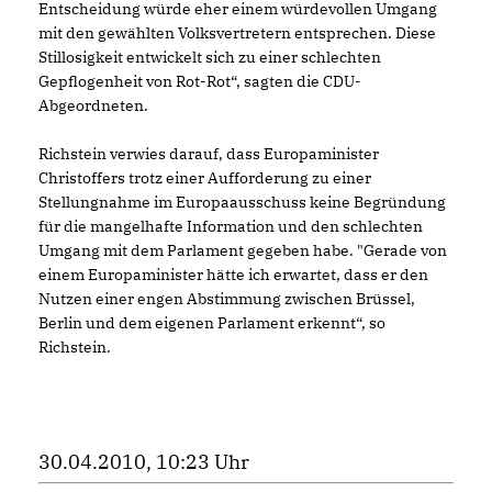
Entscheidung würde eher einem würdevollen Umgang
mit den gewählten Volksvertretern entsprechen. Diese
Stillosigkeit entwickelt sich zu einer schlechten
Gepflogenheit von Rot-Rot“, sagten die CDU-
Abgeordneten.
Richstein verwies darauf, dass Europaminister
Christoffers trotz einer Aufforderung zu einer
Stellungnahme im Europaausschuss keine Begründung
für die mangelhafte Information und den schlechten
Umgang mit dem Parlament gegeben habe. "Gerade von
einem Europaminister hätte ich erwartet, dass er den
Nutzen einer engen Abstimmung zwischen Brüssel,
Berlin und dem eigenen Parlament erkennt“, so
Richstein.
30.04.2010, 10:23 Uhr