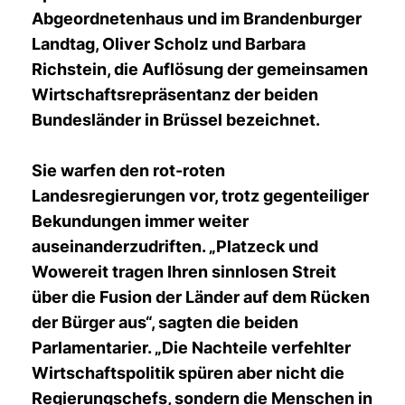
Abgeordnetenhaus und im Brandenburger
Landtag, Oliver Scholz und Barbara
Richstein, die Auflösung der gemeinsamen
Wirtschaftsrepräsentanz der beiden
Bundesländer in Brüssel bezeichnet.
Sie warfen den rot-roten
Landesregierungen vor, trotz gegenteiliger
Bekundungen immer weiter
auseinanderzudriften. „Platzeck und
Wowereit tragen Ihren sinnlosen Streit
über die Fusion der Länder auf dem Rücken
der Bürger aus“, sagten die beiden
Parlamentarier. „Die Nachteile verfehlter
Wirtschaftspolitik spüren aber nicht die
Regierungschefs, sondern die Menschen in