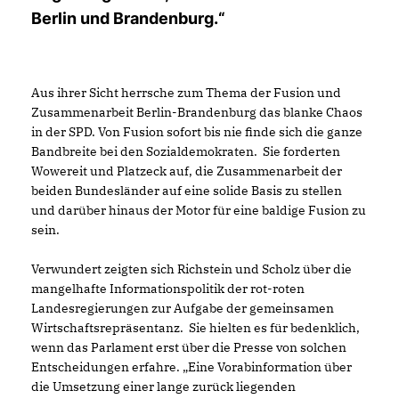
Berlin und Brandenburg.“
Aus ihrer Sicht herrsche zum Thema der Fusion und
Zusammenarbeit Berlin-Brandenburg das blanke Chaos
in der SPD. Von Fusion sofort bis nie finde sich die ganze
Bandbreite bei den Sozialdemokraten. Sie forderten
Wowereit und Platzeck auf, die Zusammenarbeit der
beiden Bundesländer auf eine solide Basis zu stellen
und darüber hinaus der Motor für eine baldige Fusion zu
sein.
Verwundert zeigten sich Richstein und Scholz über die
mangelhafte Informationspolitik der rot-roten
Landesregierungen zur Aufgabe der gemeinsamen
Wirtschaftsrepräsentanz. Sie hielten es für bedenklich,
wenn das Parlament erst über die Presse von solchen
Entscheidungen erfahre. „Eine Vorabinformation über
die Umsetzung einer lange zurück liegenden