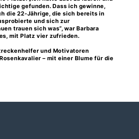
ichtige gefunden. Dass ich gewinne,
h die 22-Jährige, die sich bereits in
sprobierte und sich zur
auen trauen sich was“, war
Barbara
es, mit Platz vier zufrieden.
treckenhelfer und Motivatoren
Rosenkavalier – mit einer Blume für die