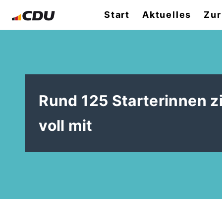
Start
Aktuelles
Zur
Rund 125 Starterinnen z
voll mit