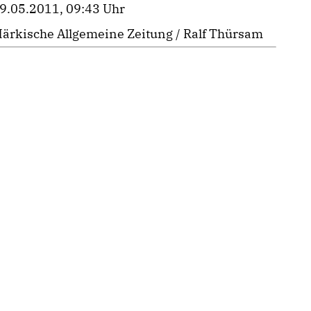
9.05.2011, 09:43 Uhr
ärkische Allgemeine Zeitung / Ralf Thürsam