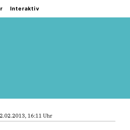
r
Interaktiv
2.02.2013, 16:11 Uhr