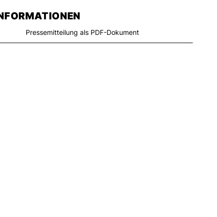
INFORMATIONEN
Pressemitteilung als PDF-Dokument