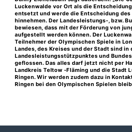
Luckenwalde vor Ort als die Entscheidung
entsetzt und werde die Entscheidung des
hinnehmen. Der Landesleistungs-, bzw. 
bewiesen, dass mit der Förderung von jun
aufgestellt werden können. Der Luckenwa
Teilnehmer der Olympischen Spiele in Lon
Landes, des Kreises und der Stadt sind in
Landesleistungsstützpunktes und Bunde
geflossen. Das alles darf jetzt nicht per
Landkreis Teltow -Fläming und die Stadt 
Ringen. Wir werden zudem dazu in Kontakt
Ringen bei den Olympischen Spielen bleib