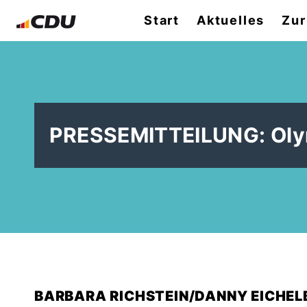
Start
Aktuelles
Zur
PRESSEMITTEILUNG: Olym
BARBARA RICHSTEIN/DANNY EICHEL