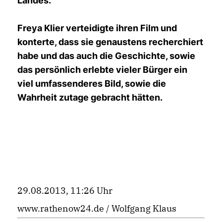
Landes.
Freya Klier verteidigte ihren Film und
konterte, dass sie genaustens recherchiert
habe und das auch die Geschichte, sowie
das persönlich erlebte vieler Bürger ein
viel umfassenderes Bild, sowie die
Wahrheit zutage gebracht hätten.
29.08.2013, 11:26 Uhr
www.rathenow24.de / Wolfgang Klaus