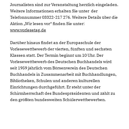
Journalisten sind zur Veranstaltung herzlich eingeladen.
Weitere Informationen erhalten Sie unter der
Telefonnummer 03322-217 276. Weitere Details über die
Aktion „Wir lesen vor“ finden Sie unter:
www.vorlesetag.de
Darüber hinaus findet an der Europaschule der
Vorlesewettbewerb der vierten, fünften und sechsten
Klassen statt. Der Termin beginnt um 10 Uhr. Der
Vorlesewettbewerb des Deutschen Buchhandels wird
seit 1959 jährlich vom Börsenverein des Deutschen
Buchhandels in Zusammenarbeit mit Buchhandlungen,
Bibliotheken, Schulen und anderen kulturellen
Einrichtungen durchgeführt. Er steht unter der
Schirmherrschaft des Bundespräsidenten und zählt zu
den größten bundesweiten Schülerwettbewerben.