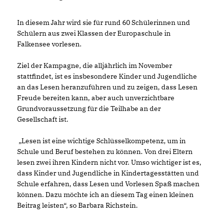
In diesem Jahr wird sie für rund 60 Schülerinnen und
Schülern aus zwei Klassen der Europaschule in
Falkensee vorlesen.
Ziel der Kampagne, die alljährlich im November
stattfindet, ist es insbesondere Kinder und Jugendliche
an das Lesen heranzuführen und zu zeigen, dass Lesen
Freude bereiten kann, aber auch unverzichtbare
Grundvoraussetzung für die Teilhabe an der
Gesellschaft ist.
Lesen ist eine wichtige Schlüsselkompetenz, um in
Schule und Beruf bestehen zu können. Von drei Eltern
lesen zwei ihren Kindern nicht vor. Umso wichtiger ist es,
dass Kinder und Jugendliche in Kindertagesstätten und
Schule erfahren, dass Lesen und Vorlesen Spaß machen
können. Dazu möchte ich an diesem Tag einen kleinen
Beitrag leisten“, so Barbara Richstein.