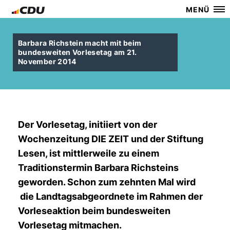
MENÜ
Barbara Richstein macht mit beim
bundesweiten Vorlesetag am 21.
November 2014
Der Vorlesetag, initiiert von der
Wochenzeitung DIE ZEIT und der Stiftung
Lesen, ist mittlerweile zu einem
Traditionstermin Barbara Richsteins
geworden. Schon zum zehnten Mal wird
die Landtagsabgeordnete im Rahmen der
Vorleseaktion beim bundesweiten
Vorlesetag mitmachen.