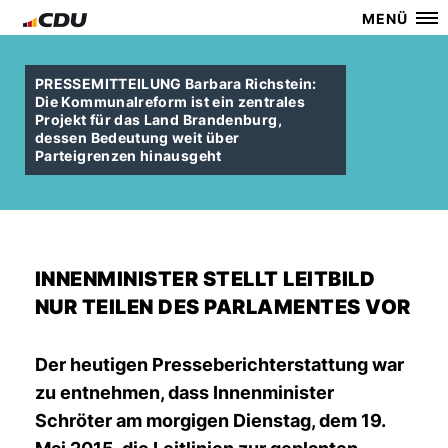
MENÜ
PRESSEMITTEILUNG Barbara Richstein:
Die Kommunalreform ist ein zentrales
Projekt für das Land Brandenburg,
dessen Bedeutung weit über
Parteigrenzen hinausgeht
INNENMINISTER STELLT LEITBILD
NUR TEILEN DES PARLAMENTES VOR
Der heutigen Presseberichterstattung war
zu entnehmen, dass Innenminister
Schröter am morgigen Dienstag, dem 19.