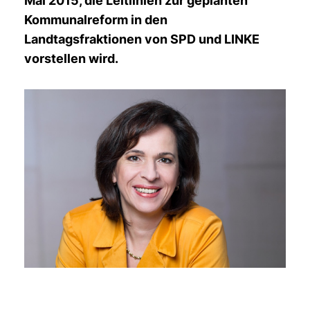
Mai 2015, die Leitlinien zur geplanten
Kommunalreform in den
Landtagsfraktionen von SPD und LINKE
vorstellen wird.