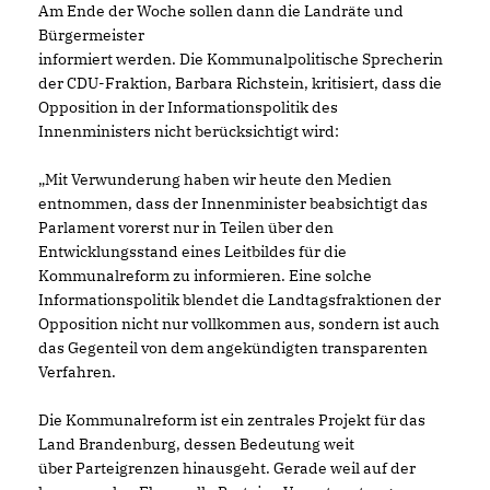
Am Ende der Woche sollen dann die Landräte und
Bürgermeister
informiert werden. Die Kommunalpolitische Sprecherin
der CDU-Fraktion, Barbara Richstein, kritisiert, dass die
Opposition in der Informationspolitik des
Innenministers nicht berücksichtigt wird:
Mit Verwunderung haben wir heute den Medien
entnommen, dass der Innenminister beabsichtigt das
Parlament vorerst nur in Teilen über den
Entwicklungsstand eines Leitbildes für die
Kommunalreform zu informieren. Eine solche
Informationspolitik blendet die Landtagsfraktionen der
Opposition nicht nur vollkommen aus, sondern ist auch
das Gegenteil von dem angekündigten transparenten
Verfahren.
Die Kommunalreform ist ein zentrales Projekt für das
Land Brandenburg, dessen Bedeutung weit
über Parteigrenzen hinausgeht. Gerade weil auf der