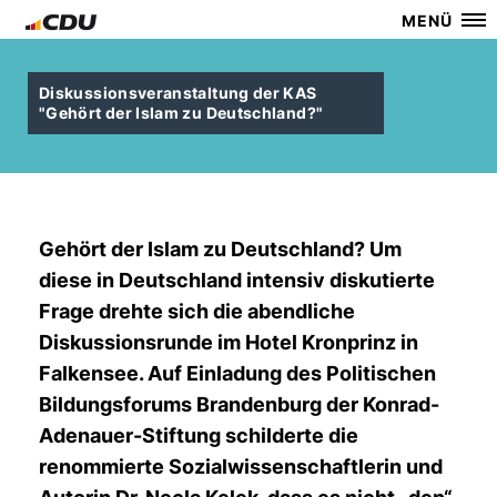
MENÜ
Diskussionsveranstaltung der KAS
"Gehört der Islam zu Deutschland?"
Gehört der Islam zu Deutschland? Um
diese in Deutschland intensiv diskutierte
Frage drehte sich die abendliche
Diskussionsrunde im Hotel Kronprinz in
Falkensee. Auf Einladung des Politischen
Bildungsforums Brandenburg der Konrad-
Adenauer-Stiftung schilderte die
renommierte Sozialwissenschaftlerin und