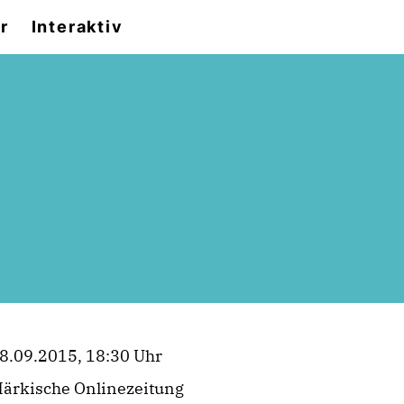
r
Interaktiv
8.09.2015, 18:30 Uhr
ärkische Onlinezeitung