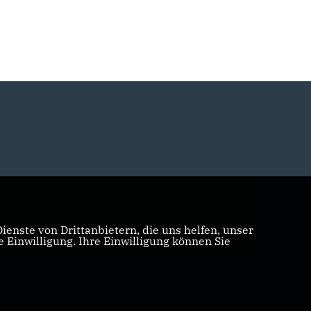
enste von Drittanbietern, die uns helfen, unser
Einwilligung. Ihre Einwilligung können Sie