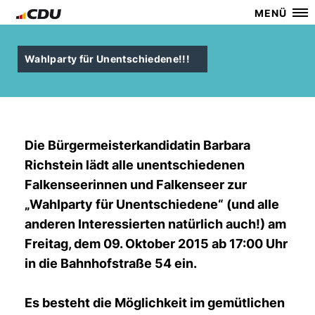
MENÜ
Wahlparty für Unentschiedene!!!
Die Bürgermeisterkandidatin Barbara
Richstein lädt alle unentschiedenen
Falkenseerinnen und Falkenseer zur
Wahlparty für Unentschiedene“ (und alle
anderen Interessierten natürlich auch!) am
Freitag, dem 09. Oktober 2015 ab 17:00 Uhr
in die Bahnhofstraße 54 ein.
Es besteht die Möglichkeit im gemütlichen