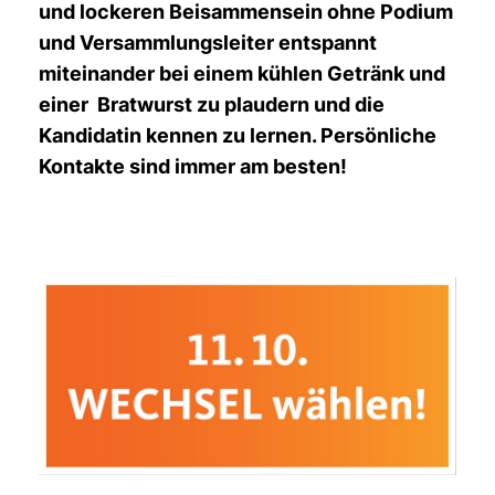
und lockeren Beisammensein ohne Podium
und Versammlungsleiter entspannt
miteinander bei einem kühlen Getränk und
einer Bratwurst zu plaudern und die
Kandidatin kennen zu lernen. Persönliche
Kontakte sind immer am besten!