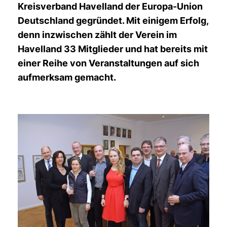
Kreisverband Havelland der Europa-Union
Deutschland gegründet. Mit einigem Erfolg,
denn inzwischen zählt der Verein im
Havelland 33 Mitglieder und hat bereits mit
einer Reihe von Veranstaltungen auf sich
aufmerksam gemacht.