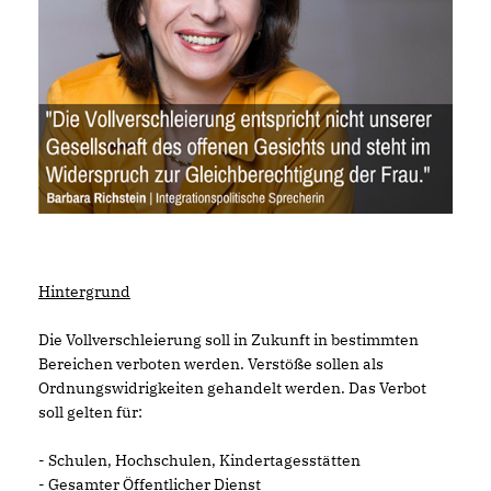
Hintergrund
Die Vollverschleierung soll in Zukunft in bestimmten
Bereichen verboten werden. Verstöße sollen als
Ordnungswidrigkeiten gehandelt werden. Das Verbot
soll gelten für:
- Schulen, Hochschulen, Kindertagesstätten
- Gesamter Öffentlicher Dienst