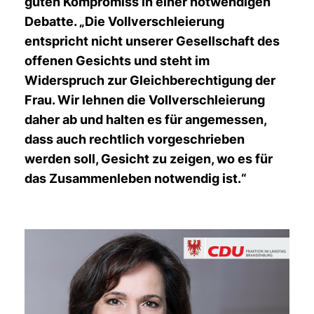
guten Kompromiss in einer notwendigen
Debatte. „Die Vollverschleierung
entspricht nicht unserer Gesellschaft des
offenen Gesichts und steht im
Widerspruch zur Gleichberechtigung der
Frau. Wir lehnen die Vollverschleierung
daher ab und halten es für angemessen,
dass auch rechtlich vorgeschrieben
werden soll, Gesicht zu zeigen, wo es für
das Zusammenleben notwendig ist.“