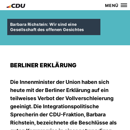
MENÜ
Barbara Richstein: Wir sind eine
Gesellschaft des offenen Gesichtes
BERLINER ERKLÄRUNG
Die Innenminister der Union haben sich
heute mit der Berliner Erklärung auf ein
teilweises Verbot der Vollverschleierung
geeinigt. Die Integrationspolitische
Sprecherin der CDU-Fraktion, Barbara
Richstein, bezeichnete die Beschlüsse als