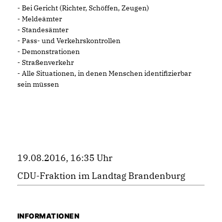
- Bei Gericht (Richter, Schöffen, Zeugen)
- Meldeämter
- Standesämter
- Pass- und Verkehrskontrollen
- Demonstrationen
- Straßenverkehr
- Alle Situationen, in denen Menschen identifizierbar
sein müssen
19.08.2016, 16:35 Uhr
CDU-Fraktion im Landtag Brandenburg
INFORMATIONEN