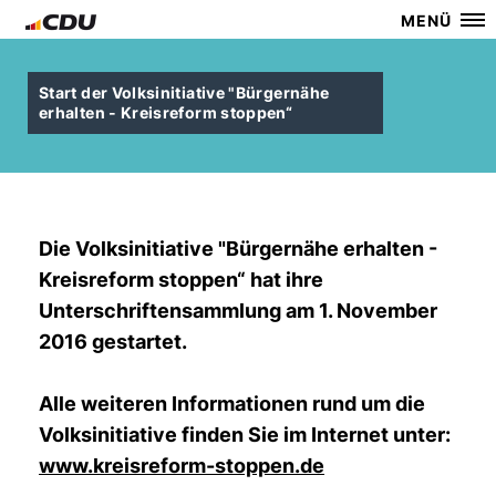
MENÜ
Start der Volksinitiative "Bürgernähe
erhalten - Kreisreform stoppen“
Die Volksinitiative "Bürgernähe erhalten -
Kreisreform stoppen“ hat ihre
Unterschriftensammlung am 1. November
2016 gestartet.
Alle weiteren Informationen rund um die
Volksinitiative finden Sie im Internet unter:
www.kreisreform-stoppen.de