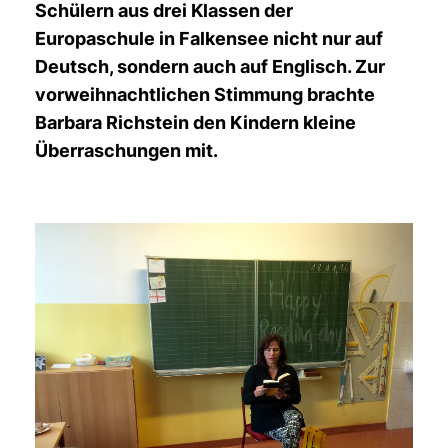
Schülern aus drei Klassen der
Europaschule in Falkensee nicht nur auf
Deutsch, sondern auch auf Englisch. Zur
vorweihnachtlichen Stimmung brachte
Barbara Richstein den Kindern kleine
Überraschungen mit.