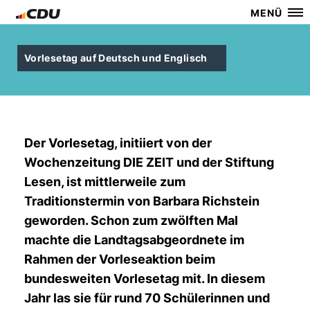
MENÜ
Vorlesetag auf Deutsch und Englisch
Der Vorlesetag, initiiert von der
Wochenzeitung DIE ZEIT und der Stiftung
Lesen, ist mittlerweile zum
Traditionstermin von Barbara Richstein
geworden. Schon zum zwölften Mal
machte die Landtagsabgeordnete im
Rahmen der Vorleseaktion beim
bundesweiten Vorlesetag mit. In diesem
Jahr las sie für rund 70 Schülerinnen und