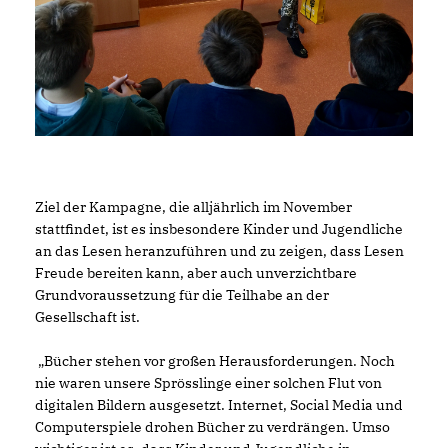
Ziel der Kampagne, die alljährlich im November
stattfindet, ist es insbesondere Kinder und Jugendliche
an das Lesen heranzuführen und zu zeigen, dass Lesen
Freude bereiten kann, aber auch unverzichtbare
Grundvoraussetzung für die Teilhabe an der
Gesellschaft ist.
Bücher stehen vor großen Herausforderungen. Noch
nie waren unsere Sprösslinge einer solchen Flut von
digitalen Bildern ausgesetzt. Internet, Social Media und
Computerspiele drohen Bücher zu verdrängen. Umso