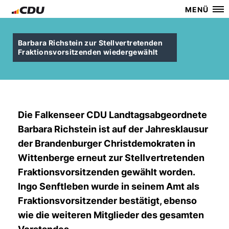
MENÜ
Barbara Richstein zur Stellvertretenden
Fraktionsvorsitzenden wiedergewählt
Die Falkenseer CDU Landtagsabgeordnete
Barbara Richstein ist auf der Jahresklausur
der Brandenburger Christdemokraten in
Wittenberge erneut zur Stellvertretenden
Fraktionsvorsitzenden gewählt worden.
Ingo Senftleben wurde in seinem Amt als
Fraktionsvorsitzender bestätigt, ebenso
wie die weiteren Mitglieder des gesamten