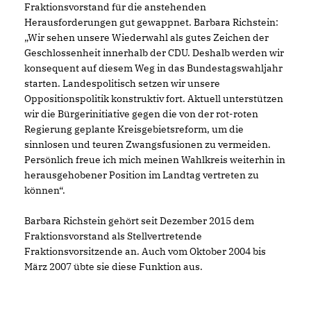
Fraktionsvorstand für die anstehenden
Herausforderungen gut gewappnet. Barbara Richstein:
Wir sehen unsere Wiederwahl als gutes Zeichen der
Geschlossenheit innerhalb der CDU. Deshalb werden wir
konsequent auf diesem Weg in das Bundestagswahljahr
starten. Landespolitisch setzen wir unsere
Oppositionspolitik konstruktiv fort. Aktuell unterstützen
wir die Bürgerinitiative gegen die von der rot-roten
Regierung geplante Kreisgebietsreform, um die
sinnlosen und teuren Zwangsfusionen zu vermeiden.
Persönlich freue ich mich meinen Wahlkreis weiterhin in
herausgehobener Position im Landtag vertreten zu
können“.
Barbara Richstein gehört seit Dezember 2015 dem
Fraktionsvorstand als Stellvertretende
Fraktionsvorsitzende an. Auch vom Oktober 2004 bis
März 2007 übte sie diese Funktion aus.