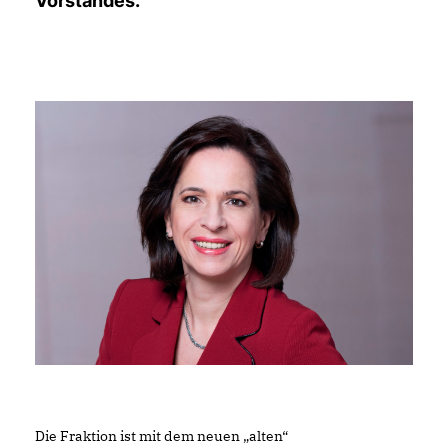
Vorstandes.
Die Fraktion ist mit dem neuen „alten“