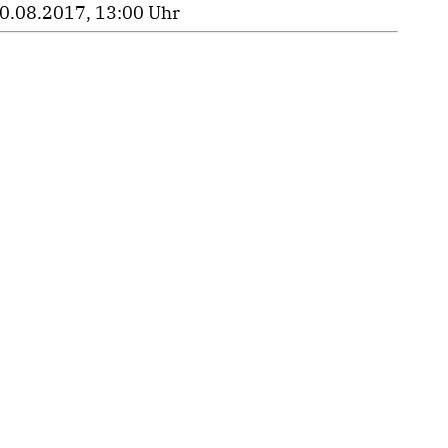
0.08.2017, 13:00 Uhr