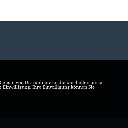
enste von Drittanbietern, die uns helfen, unser
Einwilligung. Ihre Einwilligung können Sie