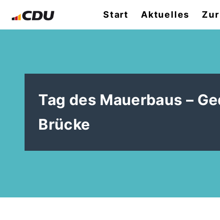
Start
Aktuelles
Zur
Tag des Mauerbaus – Ged
Brücke