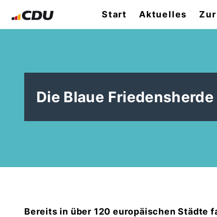
Start
Aktuelles
Zur
Die Blaue Friedensherde
Bereits in über 120 europäischen Städte f