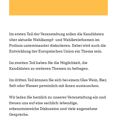
Im ersten Teil der Veranstaltung sollen die Kandidaten
über aktuelle Wahlkampf- und Wahlkreisthemen im
Podium untereinander diskutieren. Dabei wird auch die
Entwicklung der Europäischen Union ein Thema sein.
Im zweiten Teil haben Sie die Möglichkeit, die
Kandidaten zu weiteren Themen zu befragen.
Im dritten Teil können Sie sich bei einem Glas Wein, Bier,
Saft oder Wasser persönlich mit ihnen austauschen.
Wir laden Sie herzlich zu unserer Veranstaltung ein und
freuen uns auf eine sachlich-lebendige,
erkenntnisreiche Diskussion und viele angenehme
Gespräche.