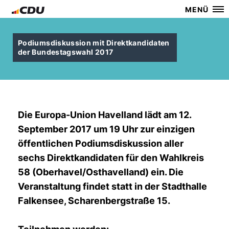
MENÜ
Podiumsdiskussion mit Direktkandidaten
der Bundestagswahl 2017
Die Europa-Union Havelland lädt am 12.
September 2017 um 19 Uhr zur einzigen
öffentlichen Podiumsdiskussion aller
sechs Direktkandidaten für den Wahlkreis
58 (Oberhavel/Osthavelland) ein. Die
Veranstaltung findet statt in der Stadthalle
Falkensee, Scharenbergstraße 15.