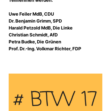
Teilnehmen werden:
Uwe Feiler MdB, CDU
Dr. Benjamin Grimm, SPD
Harald Petzold MdB, Die Linke
Christian Schmidt, AfD
Petra Budke, Die Grünen
Prof. Dr.-Ing. Volkmar Richter, FDP