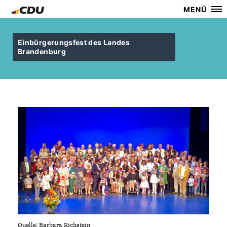
MENÜ
Einbürgerungsfest des Landes
Brandenburg
Quelle: Barbara Richstein