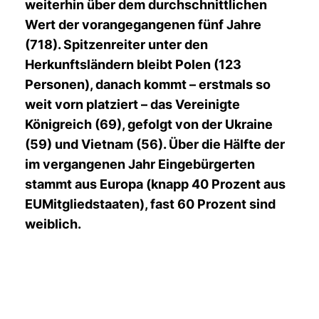
weiterhin über dem durchschnittlichen
Wert der vorangegangenen fünf Jahre
(718). Spitzenreiter unter den
Herkunftsländern bleibt Polen (123
Personen), danach kommt – erstmals so
weit vorn platziert – das Vereinigte
Königreich (69), gefolgt von der Ukraine
(59) und Vietnam (56). Über die Hälfte der
im vergangenen Jahr Eingebürgerten
stammt aus Europa (knapp 40 Prozent aus
EUMitgliedstaaten), fast 60 Prozent sind
weiblich.