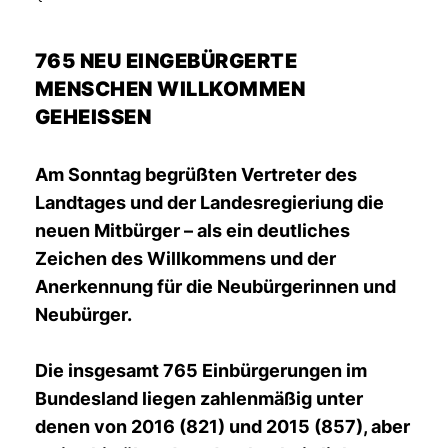
765 NEU EINGEBÜRGERTE
MENSCHEN WILLKOMMEN
GEHEISSEN
Am Sonntag begrüßten Vertreter des
Landtages und der Landesregieriung die
neuen Mitbürger – als ein deutliches
Zeichen des Willkommens und der
Anerkennung für die Neubürgerinnen und
Neubürger.
Die insgesamt 765 Einbürgerungen im
Bundesland liegen zahlenmäßig unter
denen von 2016 (821) und 2015 (857), aber