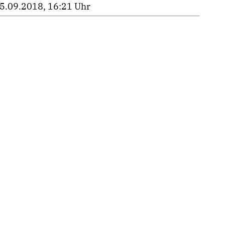
5.09.2018, 16:21 Uhr