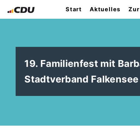
Start
Aktuelles
Zur
19. Familienfest mit Ba
Stadtverband Falkensee