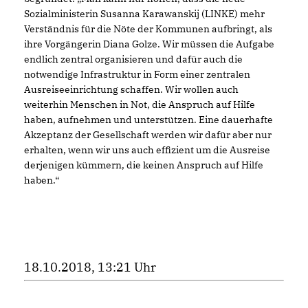
Sozialministerin Susanna Karawanskij (LINKE) mehr
Verständnis für die Nöte der Kommunen aufbringt, als
ihre Vorgängerin Diana Golze. Wir müssen die Aufgabe
endlich zentral organisieren und dafür auch die
notwendige Infrastruktur in Form einer zentralen
Ausreiseeinrichtung schaffen. Wir wollen auch
weiterhin Menschen in Not, die Anspruch auf Hilfe
haben, aufnehmen und unterstützen. Eine dauerhafte
Akzeptanz der Gesellschaft werden wir dafür aber nur
erhalten, wenn wir uns auch effizient um die Ausreise
derjenigen kümmern, die keinen Anspruch auf Hilfe
haben.“
18.10.2018, 13:21 Uhr