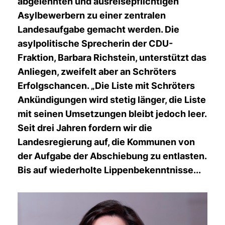
abgelehnten und ausreisepflichtigen
Asylbewerbern zu einer zentralen
Landesaufgabe gemacht werden. Die
asylpolitische Sprecherin der CDU-
Fraktion, Barbara Richstein, unterstützt das
Anliegen, zweifelt aber an Schröters
Erfolgschancen. „Die Liste mit Schröters
Ankündigungen wird stetig länger, die Liste
mit seinen Umsetzungen bleibt jedoch leer.
Seit drei Jahren fordern wir die
Landesregierung auf, die Kommunen von
der Aufgabe der Abschiebung zu entlasten.
Bis auf wiederholte Lippenbekenntnisse...