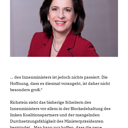
... des Innenministers ist jedoch nichts passiert. Die
Hoffnung, dass es diesmal vorangeht, ist daher nicht
besonders groß.“
Richstein sieht das bisherige Scheitern des
Innenministers vor allem in der Blockadehaltung des
linken Koalitionspartners und der mangelnden
Durchsetzungsfähigkeit des Ministerpräsidenten
begründet. „Man kann nur hoffen, dass die neue